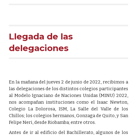
Llegada de las 
delegaciones
En la mañana del jueves 2 de junio de 2022, recibimos a
las delegaciones de los distintos colegios participantes
al Modelo Ignaciano de Naciones Unidas (MINU) 2022,
nos acompañan instituciones como el Isaac Newton,
Colegio La Dolorosa, ISM, La Salle del Valle de los
Chillos; los colegios hermanos, Gonzaga de Quito, y San
Felipe Neri, desde Riobamba; entre otros.
Antes de ir al edificio del Bachillerato, algunos de los