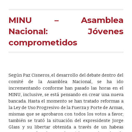
MINU – Asamblea
Nacional: Jóvenes
comprometidos
Según Paz Cisneros, el desarrollo del debate dentro del
comité de la Asamblea Nacional, se ha ido
incrementando conforme han pasado las horas en el
MINU, inclusive, se está pensando en crear una nueva
bancada. Hasta el momento se han tratado reformas a
la Ley de Uso Progresivo de la Fuerza y Porte de Armas,
mismas que se aprobaron con todos los votos a favor;
también se trató la situación del expresidente Jorge
Glass y su libertar obtenida a través de un habeas