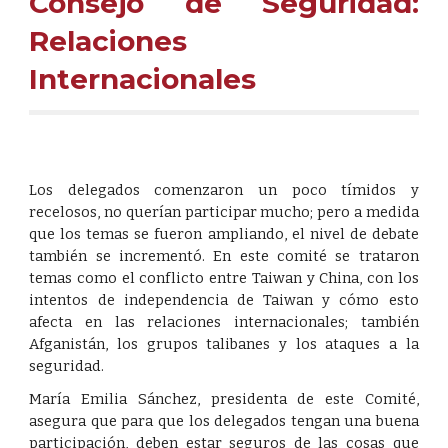
Consejo de Seguridad:
Relaciones
Internacionales
Los delegados comenzaron un poco tímidos y
recelosos, no querían participar mucho; pero a medida
que los temas se fueron ampliando, el nivel de debate
también se incrementó. En este comité se trataron
temas como el conflicto entre Taiwan y China, con los
intentos de independencia de Taiwan y cómo esto
afecta en las relaciones internacionales; también
Afganistán, los grupos talibanes y los ataques a la
seguridad.
María Emilia Sánchez, presidenta de este Comité,
asegura que para que los delegados tengan una buena
participación, deben estar seguros de las cosas que