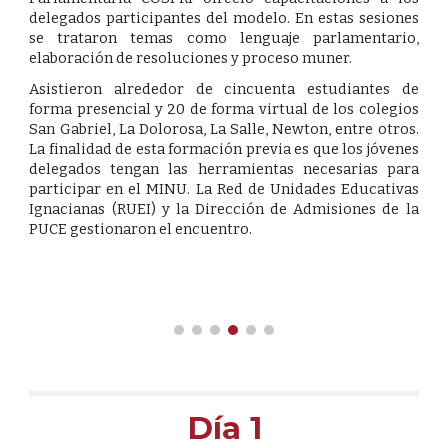
delegados participantes del modelo. En estas sesiones
se trataron temas como lenguaje parlamentario,
elaboración de resoluciones y proceso muner.
Asistieron alrededor de cincuenta estudiantes de
forma presencial y 20 de forma virtual de los colegios
San Gabriel, La Dolorosa, La Salle, Newton, entre otros.
La finalidad de esta formación previa es que los jóvenes
delegados tengan las herramientas necesarias para
participar en el MINU. La Red de Unidades Educativas
Ignacianas (RUEI) y la Dirección de Admisiones de la
PUCE gestionaron el encuentro.
Día 1