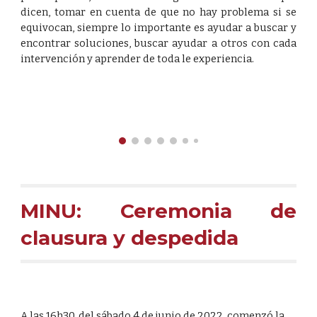
dicen, tomar en cuenta de que no hay problema si se
equivocan, siempre lo importante es ayudar a buscar y
encontrar soluciones, buscar ayudar a otros con cada
intervención y aprender de toda le experiencia.
MINU
: Ceremonia de
clausura y despedida
A las 16h30, del sábado 4 de junio de 2022, comenzó la 