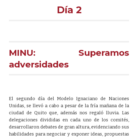
Día 
2
MINU: Superamos
adversidades
El segundo día del Modelo Ignaciano de Naciones
Unidas, se llevó a cabo a pesar de la fría mañana de la
ciudad de Quito que, además nos regaló lluvia. Las
delegaciones divididas en cada uno de los comités,
desarrollaron debates de gran altura, evidenciando sus
habilidades para negociar y exponer ideas, propuestas