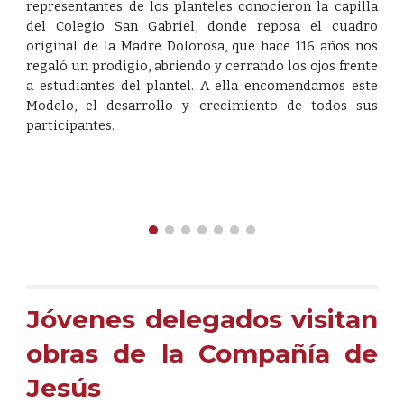
representantes de los planteles conocieron la capilla
del Colegio San Gabriel, donde reposa el cuadro
original de la Madre Dolorosa, que hace 116 años nos
regaló un prodigio, abriendo y cerrando los ojos frente
a estudiantes del plantel. A ella encomendamos este
Modelo, el desarrollo y crecimiento de todos sus
participantes.
Jóvenes delegados visitan
obras de la Compañía de
Jesús