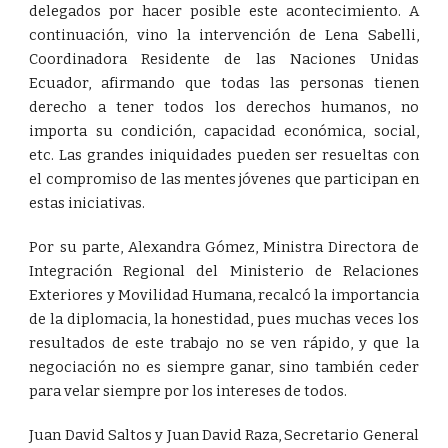
delegados por hacer posible este acontecimiento. A
continuación, vino la intervención de Lena Sabelli,
Coordinadora Residente de las Naciones Unidas
Ecuador, afirmando que todas las personas tienen
derecho a tener todos los derechos humanos, no
importa su condición, capacidad económica, social,
etc. Las grandes iniquidades pueden ser resueltas con
el compromiso de las mentes jóvenes que participan en
estas iniciativas.
Por su parte, Alexandra Gómez, Ministra Directora de
Integración Regional del Ministerio de Relaciones
Exteriores y Movilidad Humana, recalcó la importancia
de la diplomacia, la honestidad, pues muchas veces los
resultados de este trabajo no se ven rápido, y que la
negociación no es siempre ganar, sino también ceder
para velar siempre por los intereses de todos.
Juan David Saltos y Juan David Raza, Secretario General