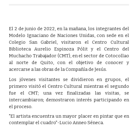
El 2 de junio de 2022, en la mañana, los integrantes del
Modelo Ignaciano de Naciones Unidas, con sede en el
Colegio San Gabriel, visitaron el Centro Cultural
Biblioteca Aurelio Espinoza Pólit y el Centro del
Muchacho Trabajador (CMT), en el sector de Cotocollao
al norte de Quito, con el objetivo de conocer y
acercarse a las obras de la Compañía de Jesús.
Los jóvenes visitantes se dividieron en grupos, el
primero visitó el Centro Cultural mientras el segundo
fue el CMT; una vez finalizadas las visitas, se
intercambiaron; demostraron interés participando en
el proceso.
"El artista encuentra un mayor placer en pintar que en
contemplar el cuadro"-Lucio Anneo Séneca.