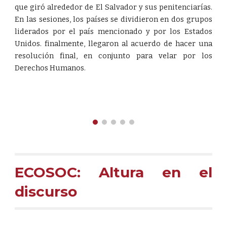
que giró alrededor de El Salvador y sus penitenciarías.
En las sesiones, los países se dividieron en dos grupos
liderados por el país mencionado y por los Estados
Unidos. finalmente, llegaron al acuerdo de hacer una
resolución final, en conjunto para velar por los
Derechos Humanos.
ECOSOC: Altura en el
discurso