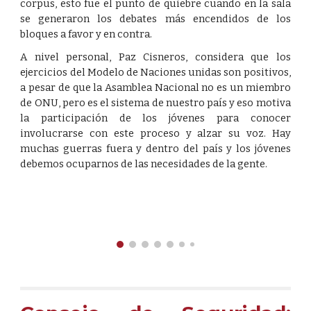
corpus, esto fue el punto de quiebre cuando en la sala
se generaron los debates más encendidos de los
bloques a favor y en contra.
A nivel personal, Paz Cisneros, considera que los
ejercicios del Modelo de Naciones unidas son positivos,
a pesar de que la Asamblea Nacional no es un miembro
de ONU, pero es el sistema de nuestro país y eso motiva
la participación de los jóvenes para conocer
involucrarse con este proceso y alzar su voz. Hay
muchas guerras fuera y dentro del país y los jóvenes
debemos ocuparnos de las necesidades de la gente.