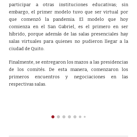
participar a otras instituciones educativas; sin
embargo, el primer modelo tuvo que ser virtual por
que comenzó la pandemia. El modelo que hoy
comienza en el San Gabriel, es el primero en ser
híbrido, porque además de las salas presenciales hay
salas virtuales para quienes no pudieron llegar a la
ciudad de Quito.
Finalmente, se entregaron los mazos a las presidencias
de los comités. De esta manera, comenzaron los
primeros encuentros y negociaciones en las
respectivas salas.