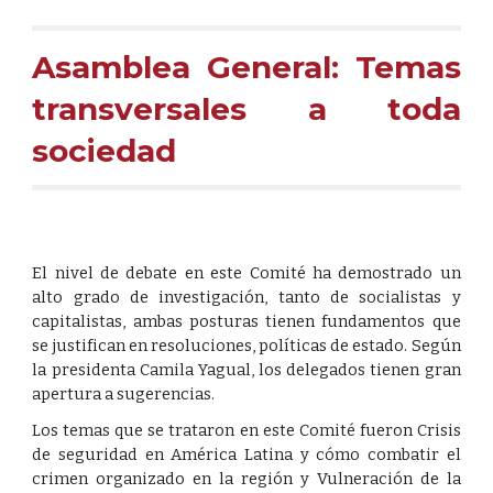
Asamblea General: Temas
transversales a toda
sociedad
El nivel de debate en este Comité ha demostrado un
alto grado de investigación, tanto de socialistas y
capitalistas, ambas posturas tienen fundamentos que
se justifican en resoluciones, políticas de estado. Según
la presidenta Camila Yagual, los delegados tienen gran
apertura a sugerencias.
Los temas que se trataron en este Comité fueron Crisis
de seguridad en América Latina y cómo combatir el
crimen organizado en la región y Vulneración de la