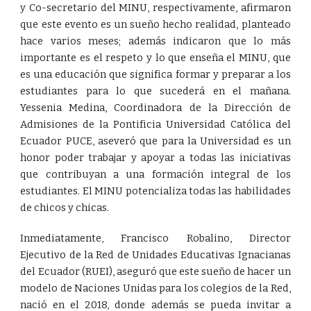
y Co-secretario del MINU, respectivamente, afirmaron
que este evento es un sueño hecho realidad, planteado
hace varios meses; además indicaron que lo más
importante es el respeto y lo que enseña el MINU, que
es una educación que significa formar y preparar a los
estudiantes para lo que sucederá en el mañana.
Yessenia Medina, Coordinadora de la Dirección de
Admisiones de la Pontificia Universidad Católica del
Ecuador PUCE, aseveró que para la Universidad es un
honor poder trabajar y apoyar a todas las iniciativas
que contribuyan a una formación integral de los
estudiantes. El MINU potencializa todas las habilidades
de chicos y chicas.
Inmediatamente, Francisco Robalino, Director
Ejecutivo de la Red de Unidades Educativas Ignacianas
del Ecuador (RUEI), aseguró que este sueño de hacer un
modelo de Naciones Unidas para los colegios de la Red,
nació en el 2018, donde además se pueda invitar a