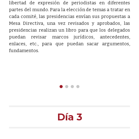
libertad de expresión de periodistas en diferentes
partes del mundo. Para la elección de temas a tratar en
cada comité, las presidencias envían sus propuestas a
Mesa Directiva, una vez revisados y aprobados, las
presidencias realizan un libro para que los delegados
puedan revisar marcos jurídicos, antecedentes,
enlaces, etc., para que puedan sacar argumentos,
fundamentos.
Día 
3