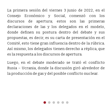
La primera sesión del viernes 3 junio de 2022, en el
Consejo Económico y Social, comenzó con los
discursos de apertura; estos son las primeras
declaraciones de las y los delegados en el modelo,
donde definen su postura dentro del debate y sus
propuestas, es decir, es su carta de presentación en el
Comité, esto tiene gran influencia dentro de la rúbrica.
Así mismo, los delegados tienen derecho a réplica, que
es la respuesta a los discursos de apertura.
Luego, en el debate moderado se trató el conflicto
Rusia – Ucrania, donde la discusión giró alrededor de
la producción de gas y del posible conflicto nuclear.