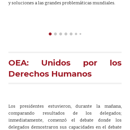
y soluciones a las grandes problemáticas mundiales.
OEA: Unidos por los
Derechos Humanos
Los presidentes estuvieron, durante la mañana,
comparando resultados de los delegados;
inmediatamente, comenzó el debate donde los
delegados demostraron sus capacidades en el debate