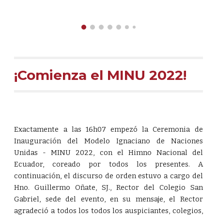
¡Comienza el MINU 2022!
Exactamente a las 16h07 empezó la Ceremonia de
Inauguración del Modelo Ignaciano de Naciones
Unidas - MINU 2022, con el Himno Nacional del
Ecuador, coreado por todos los presentes. A
continuación, el discurso de orden estuvo a cargo del
Hno. Guillermo Oñate, SJ., Rector del Colegio San
Gabriel, sede del evento, en su mensaje, el Rector
agradeció a todos los todos los auspiciantes, colegios,