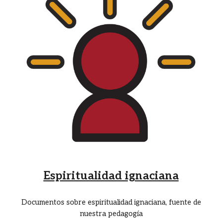
Espiritualidad ignaciana
Documentos sobre espiritualidad ignaciana, fuente de
nuestra pedagogía