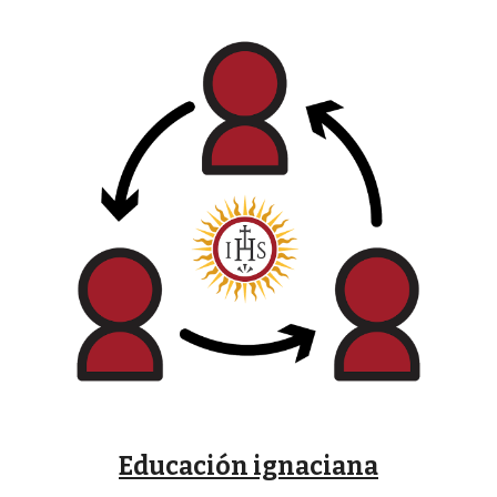
Educación ignaciana