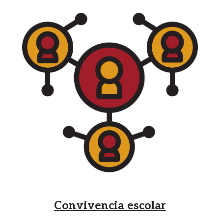
Convivencia escolar