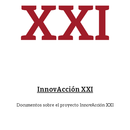
InnovAcción XXI
Documentos sobre el proyecto InnovAcción XXI