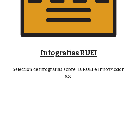
Infografías RUEI
Selección de infografías sobre la RUEI e InnovAcción
XXI