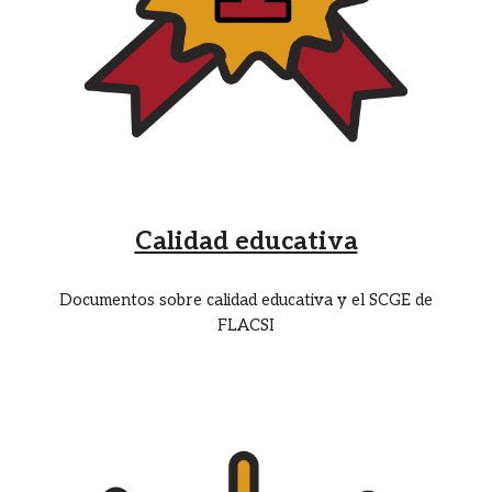
Calidad educativa
Documentos sobre calidad educativa y el SCGE de
FLACSI