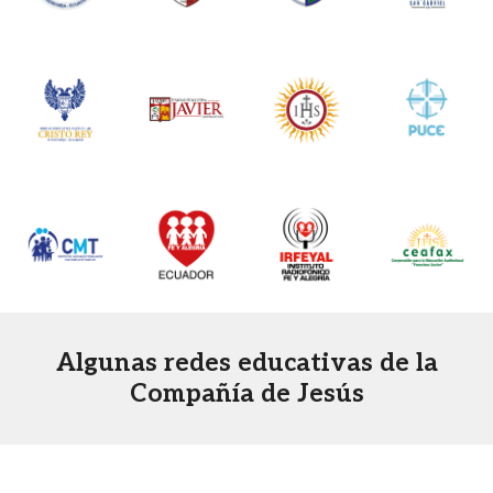
Algunas redes educativas de la
Compañía de Jesús