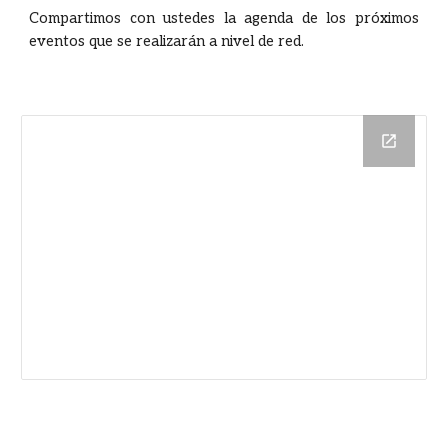
Compartimos con ustedes la agenda de los próximos
eventos que se realizarán a nivel de red.