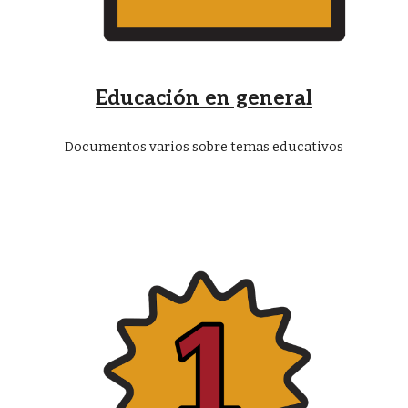
Educación en general
Documentos varios sobre temas educativos