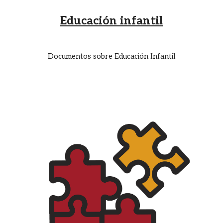
Educación infantil
Documentos sobre Educación Infantil