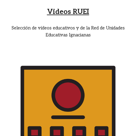
Videos RUEI
Selección de vídeos educativos y de la Red de Unidades
Educativas Ignacianas