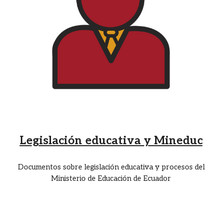
Legislación educativa y Mineduc
Documentos sobre legislación educativa y procesos del
Ministerio de Educación de Ecuador