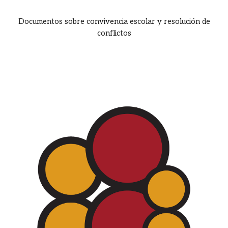
Documentos sobre convivencia escolar y resolución de
conflictos