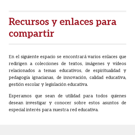
Recursos y enlaces para
compartir
E
n el siguiente espacio se encontrará varios enlaces que
redirigen a colecciones de textos, imágenes y vídeos
relacionados a temas educativos, de espiritualidad y
pedagogía ignacianas, de innovación, calidad educativa,
gestión escolar y legislación educativa.
Esperamos que sean de utilidad para todos quienes
desean investigar y conocer sobre estos asuntos de
especial interés para nuestra red educativa.