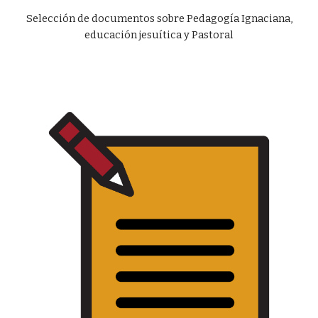
Selección de documentos sobre Pedagogía Ignaciana,
educación jesuítica y Pastoral