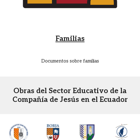
Familias
Documentos sobre familias
Obras del Sector Educativo de la
Compañía de Jesús en el Ecuador