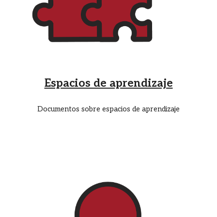
Espacios de aprendizaje
Documentos sobre espacios de aprendizaje