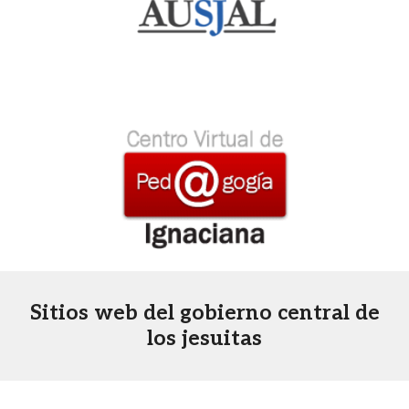
Sitios web del gobierno central de
los jesuitas