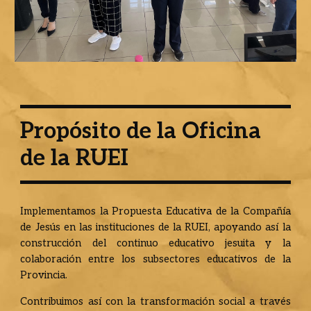
Propósito de la Oficina
de la RUEI
Implementamos la Propuesta Educativa de la Compañía
de Jesús en las instituciones de la RUEI, apoyando así la
construcción del continuo educativo jesuita y la
colaboración entre los subsectores educativos de la
Provincia.
Contribuimos así con la transformación social a través