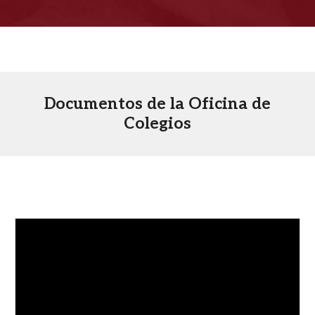
Documentos de la Oficina de
Colegios