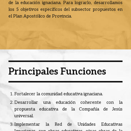
de la educación ignaciana. Para lograrlo, desarrollamos
los 5 objetivos específicos del subsector propuestos en
el Plan Apostólico de Provincia.
Principales Funciones
Fortalecer la comunidad educativa ignaciana.
Desarrollar una educación coherente con la
propuesta educativa de la Compañía de Jesús
universal.
Implementar la Red de Unidades Educativas