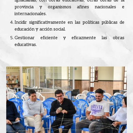
Ignacianas, con obras educativas, otras obras de la
provincia y organismos afines nacionales e
internacionales.
Incidir significativamente en las políticas públicas de
educación y acción social.
Gestionar eficiente y eficazmente las obras
educativas.