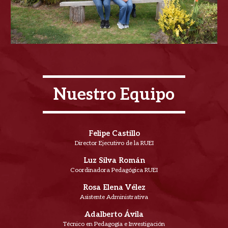
Nuestro Equipo
Felipe Castillo
Director Ejecutivo de la RUEI
Luz Silva Román
Coordinadora Pedagógica RUEI
Rosa Elena Vélez
Asistente Administrativa
Adalberto Ávila
Técnico en Pedagogía e Investigación