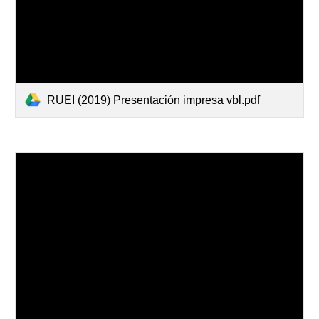
RUEI (2019) Presentación impresa vbl.pdf