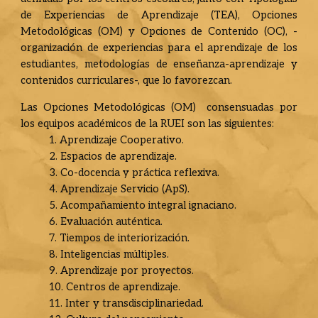
de Experiencias de Aprendizaje (TEA), Opciones
Metodológicas (OM) y Opciones de Contenido (OC), -
organización de experiencias para el aprendizaje de los
estudiantes, metodologías de enseñanza-aprendizaje y
contenidos curriculares-, que lo favorezcan.
Las Opciones Metodológicas (OM) consensuadas por
los equipos académicos de la RUEI son las siguientes:
1. Aprendizaje Cooperativo.
2. Espacios de aprendizaje.
3. Co-docencia y práctica reflexiva.
4. Aprendizaje Servicio (ApS).
5. Acompañamiento integral ignaciano.
6. Evaluación auténtica.
7. Tiempos de interiorización.
8. Inteligencias múltiples.
9. Aprendizaje por proyectos.
10. Centros de aprendizaje.
11. Inter y transdisciplinariedad.