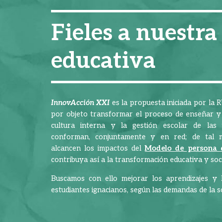
Fieles a nuestra
educativa
InnovAcción XXI
es la propuesta iniciada por la 
por objeto transformar el proceso de enseñar y a
cultura interna y la gestión escolar de las 
conforman, conjuntamente y en red; de tal 
alcancen los impactos del
Modelo de persona 
contribuya así a la transformación educativa y soci
Buscamos con ello mejorar los aprendizajes y l
estudiantes ignacianos, según las demandas de la so