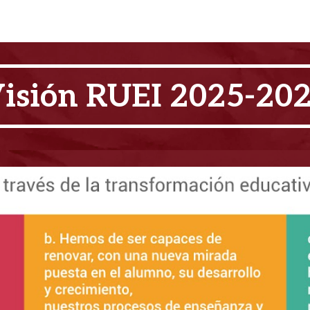
isión RUEI 2025-20