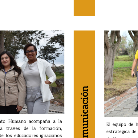
ento Humano acompaña a la
El equipo de 
 a través de la formación,
estratégica de
de los educadores ignacianos