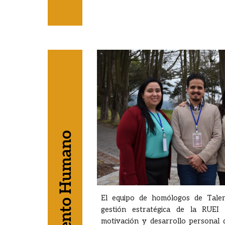
El equipo de homólogos de Tal
gestión estratégica de la RUEI
motivación y desarrollo personal 