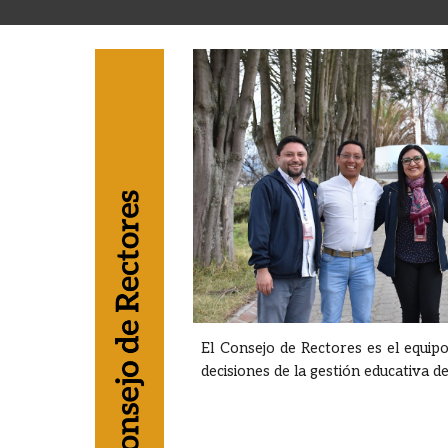
El Consejo de Rectores es el equip
decisiones de la gestión educativa d