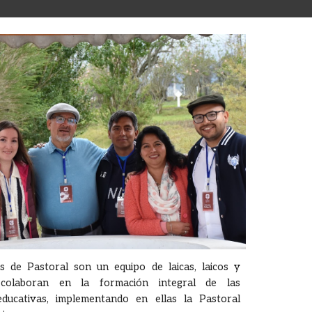
 de Pastoral son un equipo de laicas, laicos y
 colaboran en la formación integral de las
ducativas, implementando en ellas la Pastoral