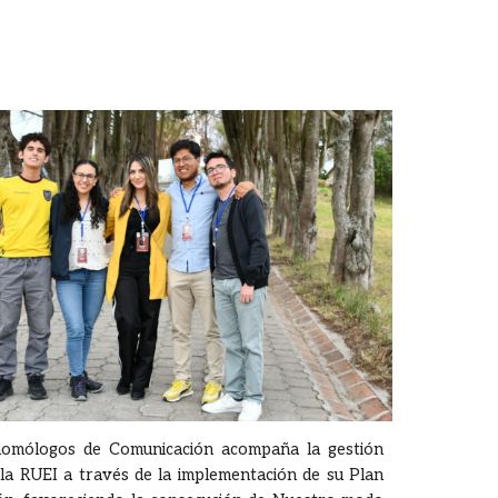
homólogos de Comunicación acompaña la gestión
 la RUEI a través de la implementación de su Plan