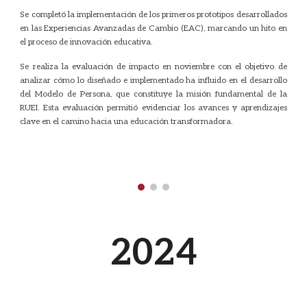
Se completó la implementación de los primeros prototipos desarrollados
en las Experiencias Avanzadas de Cambio (EAC), marcando un hito en
el proceso de innovación educativa.
Se realiza la evaluación de impacto en noviembre con el objetivo de
analizar cómo lo diseñado e implementado ha influido en el desarrollo
del Modelo de Persona, que constituye la misión fundamental de la
RUEI. Esta evaluación permitió evidenciar los avances y aprendizajes
clave en el camino hacia una educación transformadora.
202
4