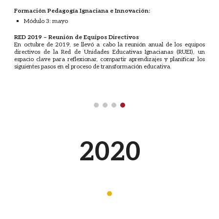
Formación Pedagogía Ignaciana e Innovación:
Módulo 3: mayo
RED 2019 – Reunión de Equipos Directivos
En octubre de 2019, se llevó a cabo la reunión anual de los equipos
directivos de la Red de Unidades Educativas Ignacianas (RUEI), un
espacio clave para reflexionar, compartir aprendizajes y planificar los
siguientes pasos en el proceso de transformación educativa.
20
20
·