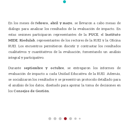
·
En los meses de
febrero, abril y mayo
, se llevaron a cabo mesas de
diálogo para analizar los resultados de la evaluación de impacto. En
estas sesiones participaron representantes de la
PUCE
, el
Instituto
MIDE
,
Riedulab
, representantes de los rectores de la RUEI y la Oficina
RUEI. Los encuentros permitieron discutir y contrastar los resultados
cualitativos y cuantitativos de la evaluación, fomentando un análisis
integral y participativo.
Durante
septiembre y octubre
, se entregaron los informes de
evaluación de impacto a cada Unidad Educativa de la RUEI. Además,
se socializaron los resultados y se presentó un protocolo detallado para
el análisis de los datos, diseñado para apoyar la toma de decisiones en
los
Consejos de Gestión
.