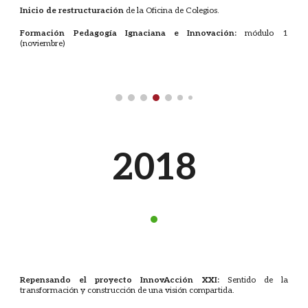
Inicio de restructuración
de la Oficina de Colegios.
Formación Pedagogía Ignaciana e Innovación:
módulo 1
(noviembre)
201
8
·
Repensando el proyecto InnovAcción XXI:
Sentido de la
transformación y construcción de una visión compartida.