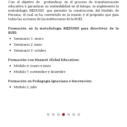
Con el objetivo de profundizar en el proceso de transformación
educativa y garantizar su sostenibilidad en el tiempo, se implementó la
metodología RIEDUSIS, que permitió la construcción del Modelo de
Persona, el cual se ha convertido en la misión y el propósito que guía
todas las acciones de las instituciones de la RUEI.
Formación en la metodología RIEDUSIS para directivos de la
RUEI:
Seminario 1: enero
Seminario 2: junio
Seminario 3: octubre
Formación con Nazaret Global Education:
Módulo 6: mayo y junio
Módulo 7: noviembre y diciembre
Formación en Pedagogía Ignaciana e Innovación:
Módulo 2: julio