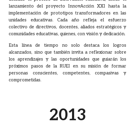
lanzamiento del proyecto InnovAcción XXI hasta la
implementación de prototipos transformadores en las
unidades educativas. Cada año refleja el esfuerzo
colectivo de directivos, docentes, aliados estratégicos y
comunidades educativas, quienes, con visión y dedicación.
Esta línea de tiempo no solo destaca los logros
alcanzados, sino que también invita a reflexionar sobre
los aprendizajes y las oportunidades que guiarán los
próximos pasos de la RUEI en su misión de formar
personas conscientes, competentes, compasivas y
comprometidas.
2013