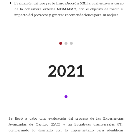
Evaluación del
proyecto InnovAcción XXI
la cual estuvo a cargo
de la consultora externa
NOMALVO
, con el objetivo de medir el
impacto del proyecto y generar recomendaciones para su mejora.
20
21
·
Se llevó a cabo una evaluación del proceso de las Experiencias
Avanzadas de Cambio (EAC) y las Iniciativas trasnversales (IT),
comparando lo diseñado con lo implementado para identificar